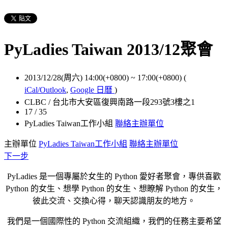
PyLadies Taiwan 2013/12聚會
2013/12/28(周六) 14:00(+0800)
~
17:00(+0800)
(
iCal/Outlook
,
Google 日曆
)
CLBC / 台北市大安區復興南路一段293號3樓之1
17 / 35
PyLadies Taiwan工作小組
聯絡主辦單位
主辦單位
PyLadies Taiwan工作小組
聯絡主辦單位
下一步
PyLadies 是一個專屬於女生的 Python 愛好者聚會，專供喜歡
Python 的女生、想學 Python 的女生、想瞭解 Python 的女生，
彼此交流、交換心得，聊天認識朋友的地方。
我們是一個國際性的 Python 交流組織，我們的任務主要希望