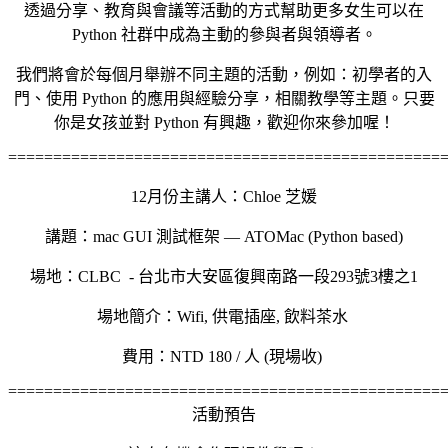
透過分享、教育與會議等活動的方式幫助更多女生可以在
Python 社群中成為主動的參與者與領導者。
我們將會於每個月舉辦不同主題的活動，例如：初學者的入
門、使用 Python 的應用與經驗分享，相關教學等主題。只要
你是女孩並對 Python 有興趣，歡迎你來參加喔！
================================================
12月份主講人：Chloe 芝媛
講題：
mac GUI 測試框架 — ATOMac (Python based)
場地：CLBC - 台北市大安區復興南路一段293號3樓之1
場地簡介：Wifi, 供電插座, 飲料茶水
費用：NTD 180 / 人 (現場收)
================================================
活動預告