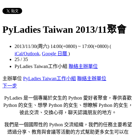
PyLadies Taiwan 2013/11聚會
2013/11/30(周六) 14:00(+0800)
~
17:00(+0800)
(
iCal/Outlook
,
Google 日曆
)
25 / 35
PyLadies Taiwan工作小組
聯絡主辦單位
主辦單位
PyLadies Taiwan工作小組
聯絡主辦單位
下一步
PyLadies 是一個專屬於女生的 Python 愛好者聚會，專供喜歡
Python 的女生、想學 Python 的女生、想瞭解 Python 的女生，
彼此交流、交換心得，聊天認識朋友的地方。
我們是一個國際性的 Python 交流組織，我們的任務主要希望
透過分享、教育與會議等活動的方式幫助更多女生可以在