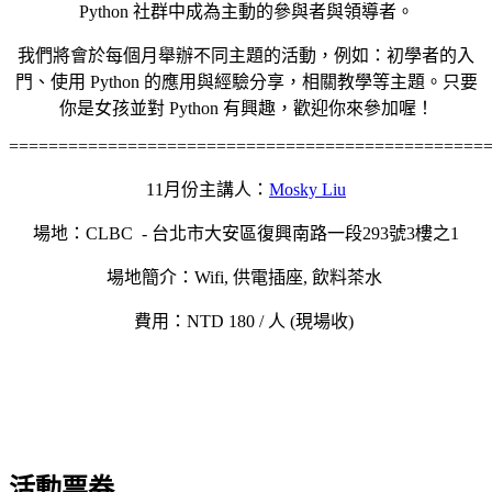
Python 社群中成為主動的參與者與領導者。
我們將會於每個月舉辦不同主題的活動，例如：初學者的入
門、使用 Python 的應用與經驗分享，相關教學等主題。只要
你是女孩並對 Python 有興趣，歡迎你來參加喔！
================================================
11月份主講人：
Mosky Liu
場地：CLBC -
台北市大安區復興南路一段293號3樓之1
場地簡介：Wifi, 供電插座, 飲料茶水
費用：NTD 180 / 人 (現場收)
活動票券